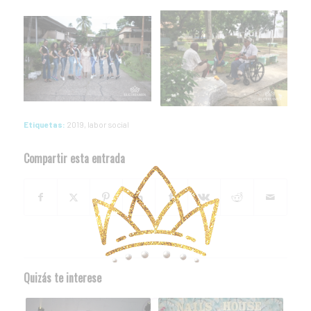
Etiquetas:
2019
,
labor social
Compartir esta entrada
Quizás te interese