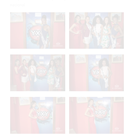
nacional.