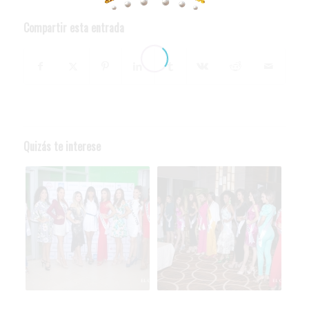
Compartir esta entrada
Quizás te interese